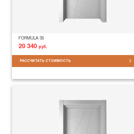
FORMULA 35
20 340
руб.
РАССЧИТАТЬ СТОИМОСТЬ