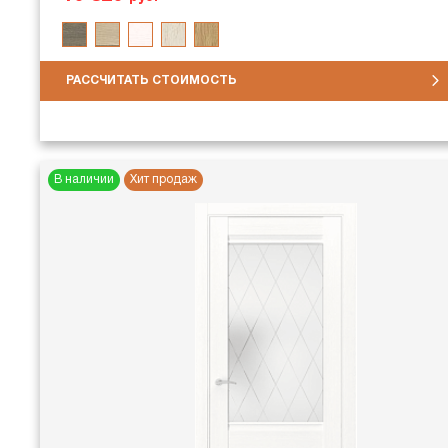
РАССЧИТАТЬ СТОИМОСТЬ
В наличии
Хит продаж