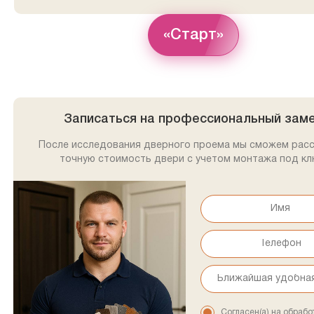
«Старт»
Записаться на профессиональный зам
После исследования дверного проема мы сможем рас
точную стоимость двери с учетом монтажа под кл
Согласен(а) на обрабо