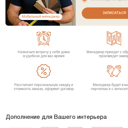
Мобильный менеджер
Назначьте встречу у себя дома
Менеджер приедет с об
в удобное для вас время
произведет заме
Рассчитает персональную скидку и
Менеджер будет в ма
стоимость заказа, оформит договор
перчатках и с антисе
Дополнение для Вашего интерьера