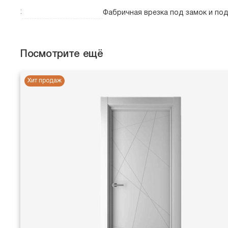
:
Фабричная врезка под замок и по
Посмотрите ещё
Хит продаж