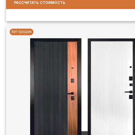
РАССЧИТАТЬ СТОИМОСТЬ
Хит продаж