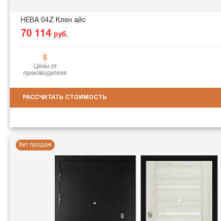
НЕВА 04Z Клен айс
70 114
руб.
Цены от
производителя
РАССЧИТАТЬ СТОИМОСТЬ
Хит продаж