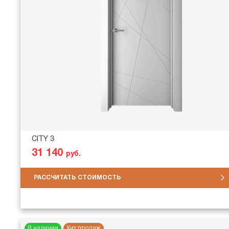
CITY 3
31 140
руб.
РАССЧИТАТЬ СТОИМОСТЬ
В наличии
Хит продаж