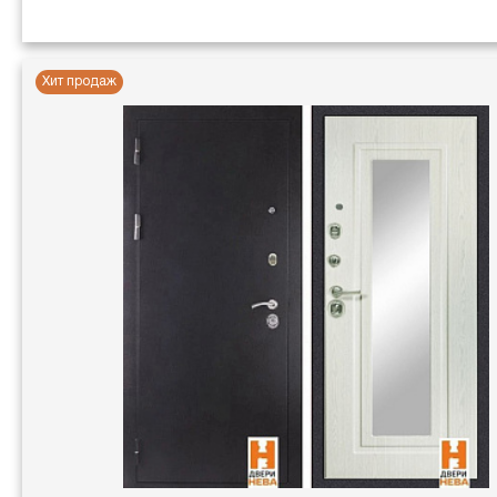
Хит продаж