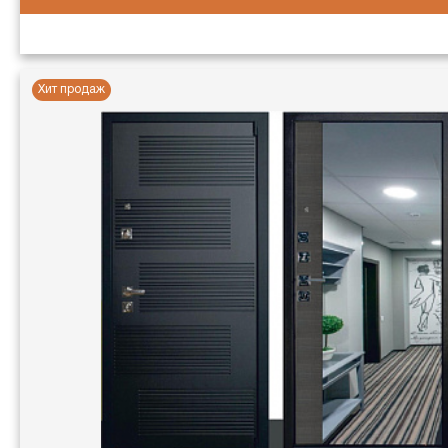
Хит продаж