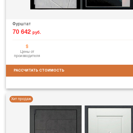
Фурштат
70 642
руб.
Цены от
производителя
РАССЧИТАТЬ СТОИМОСТЬ
Хит продаж