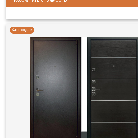
РАССЧИТАТЬ СТОИМОСТЬ
Хит продаж