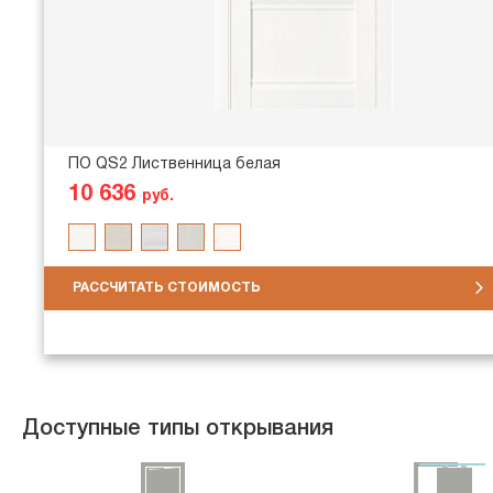
ПО QS2 Лиственница белая
10 636
руб.
РАССЧИТАТЬ СТОИМОСТЬ
Доступные типы открывания