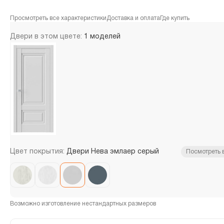
Просмотреть все характеристики
Доставка и оплата
Где купить
Двери в этом цвете:
1 моделей
Цвет покрытия:
Двери Нева эмлаер серый
Посмотреть 
Возможно изготовление нестандартных размеров