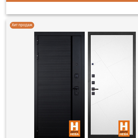
Хит продаж