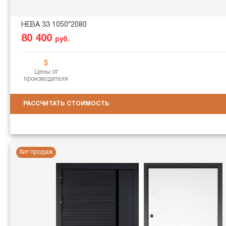
НЕВА 33 1050*2080
80 400
руб.
Цены от
производителя
РАССЧИТАТЬ СТОИМОСТЬ
Хит продаж