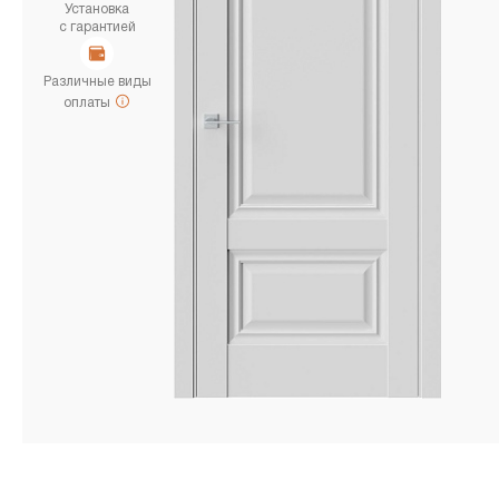
Установка
с гарантией
Различные виды
оплаты