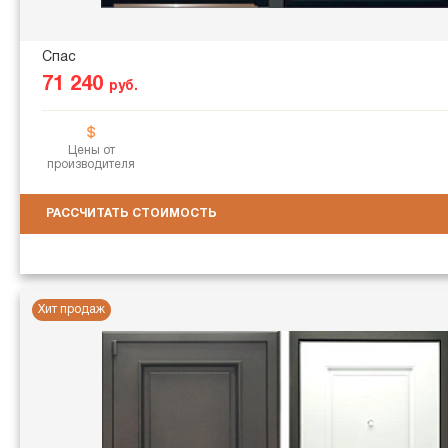
Спас
71 240
руб.
Цены от
производителя
РАССЧИТАТЬ СТОИМОСТЬ
Хит продаж