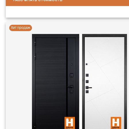
РАССЧИТАТЬ СТОИМОСТЬ
Хит продаж