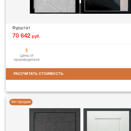
Фурштат
70 642
руб.
Цены от
производителя
РАССЧИТАТЬ СТОИМОСТЬ
Хит продаж