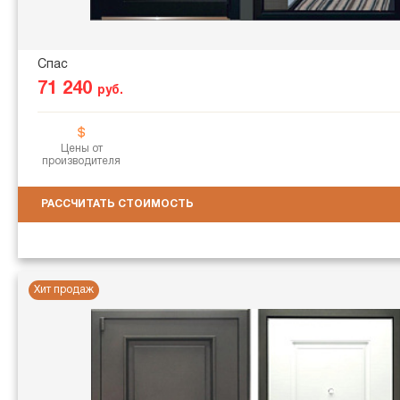
Спас
71 240
руб.
Цены от
производителя
РАССЧИТАТЬ СТОИМОСТЬ
Хит продаж