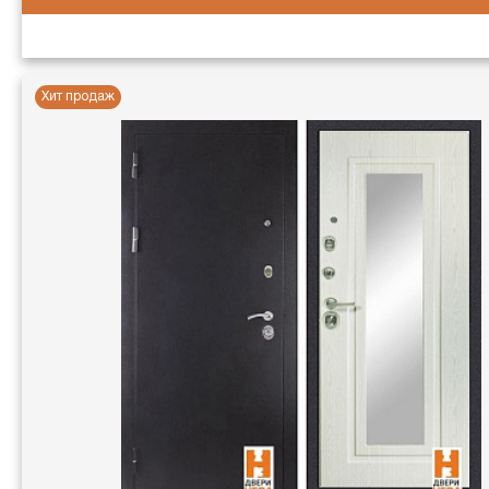
Хит продаж