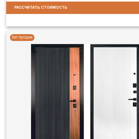
РАССЧИТАТЬ СТОИМОСТЬ
Хит продаж