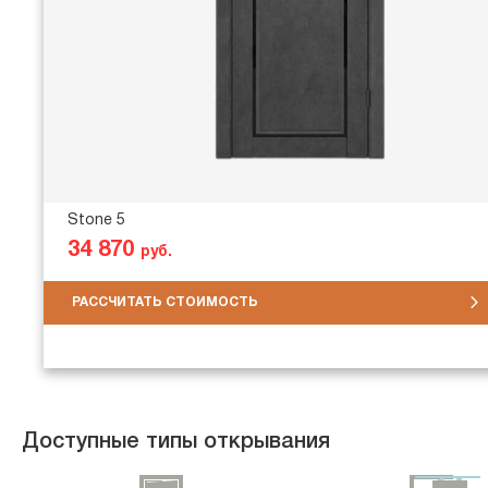
Stone 5
34 870
руб.
РАССЧИТАТЬ СТОИМОСТЬ
Доступные типы открывания