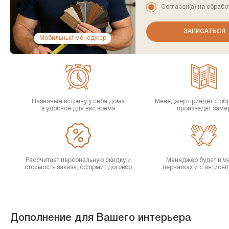
Согласен(а) на обрабо
Мобильный менеджер
Назначьте встречу у себя дома
Менеджер приедет с об
в удобное для вас время
произведет заме
Рассчитает персональную скидку и
Менеджер будет в ма
стоимость заказа, оформит договор
перчатках и с антисе
Дополнение для Вашего интерьера