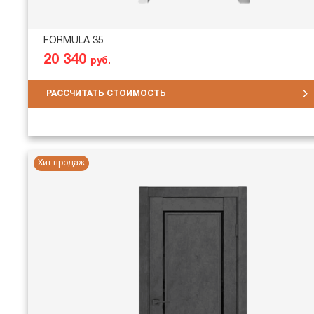
FORMULA 35
20 340
руб.
РАССЧИТАТЬ СТОИМОСТЬ
Хит продаж