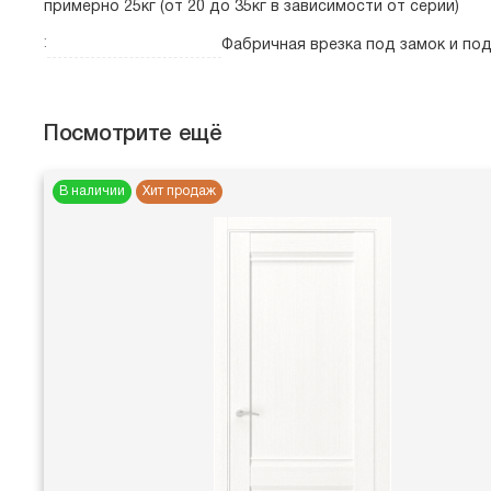
примерно 25кг (от 20 до 35кг в зависимости от серии)
:
Фабричная врезка под замок и по
Посмотрите ещё
В наличии
Хит продаж