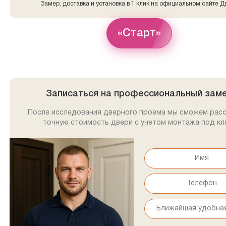
Замер, доставка и установка в 1 клик на официальном сайте Д
«Старт»
Записаться на профессиональный зам
После исследования дверного проема мы сможем рас
точную стоимость двери с учетом монтажа под кл