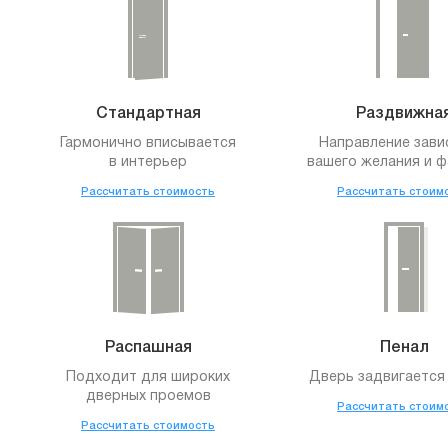
Стандартная
Раздвижна
Гармонично вписывается
Направление зави
в интерьер
вашего желания и ф
Рассчитать стоимость
Рассчитать стоим
Распашная
Пенал
Подходит для широких
Дверь задвигается 
дверных проемов
Рассчитать стоим
Рассчитать стоимость