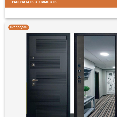
РАССЧИТАТЬ СТОИМОСТЬ
Хит продаж