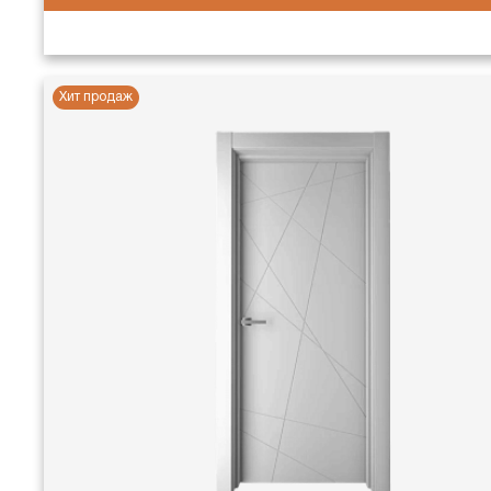
Хит продаж