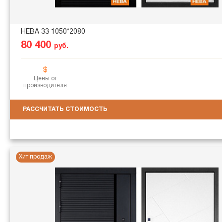
НЕВА 33 1050*2080
80 400
руб.
Цены от
производителя
РАССЧИТАТЬ СТОИМОСТЬ
Хит продаж