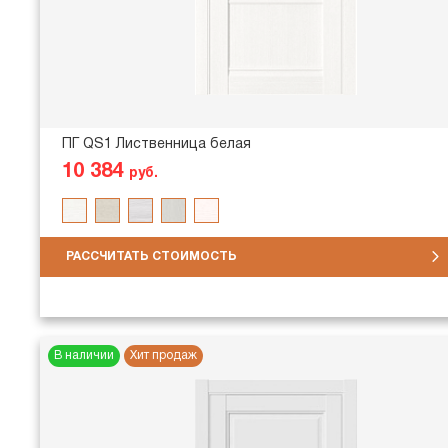
ПГ QS1 Лиственница белая
10 384
руб.
РАССЧИТАТЬ СТОИМОСТЬ
В наличии
Хит продаж