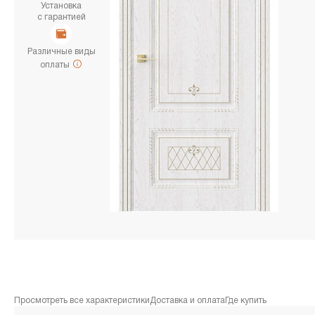
Установка
с гарантией
Различные виды
оплаты
Просмотреть все характеристики
Доставка и оплата
Где купить