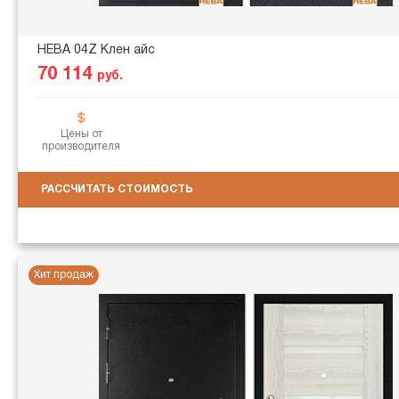
НЕВА 04Z Клен айс
70 114
руб.
Цены от
производителя
РАССЧИТАТЬ СТОИМОСТЬ
Хит продаж