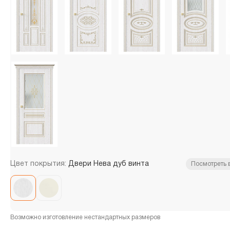
Цвет покрытия:
Двери Нева дуб винта
Посмотреть 
Возможно изготовление нестандартных размеров