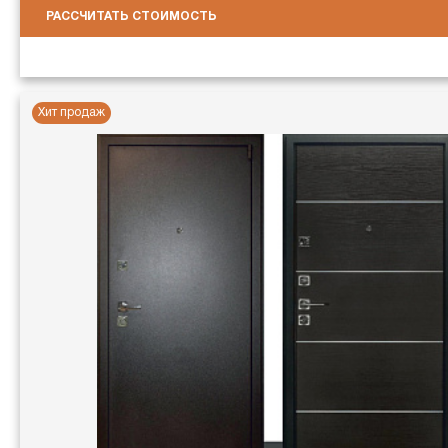
РАССЧИТАТЬ СТОИМОСТЬ
Хит продаж