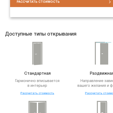
РАССЧИТАТЬ СТОИМОСТЬ
Доступные типы открывания
Стандартная
Раздвижна
Гармонично вписывается
Направление зави
в интерьер
вашего желания и ф
Рассчитать стоимость
Рассчитать стоим