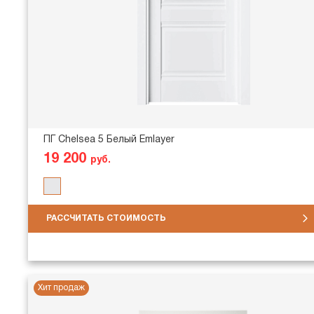
ПГ Chelsea 5 Белый Emlayer
19 200
руб.
РАССЧИТАТЬ СТОИМОСТЬ
Хит продаж