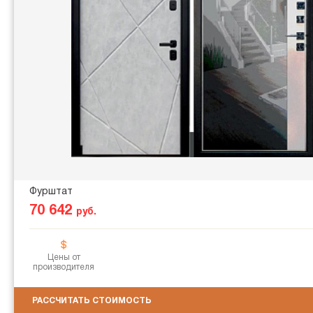
Фурштат
70 642
руб.
Цены от
производителя
РАССЧИТАТЬ СТОИМОСТЬ