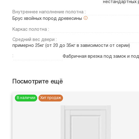
нестандартных 
Внутреннее наполнение полотна :
Брус хвойных пород древесины
Каркас полотна :
Средний вес двери :
примерно 25кг (от 20 до 35кг в зависимости от серии)
:
Фабричная врезка под замок и по
Посмотрите ещё
В наличии
Хит продаж