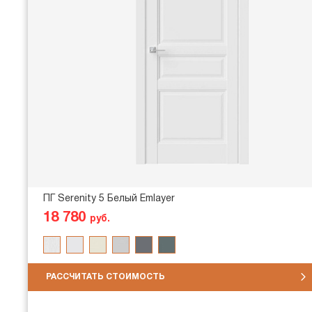
ПГ Serenity 5 Белый Emlayer
18 780
руб.
РАССЧИТАТЬ СТОИМОСТЬ