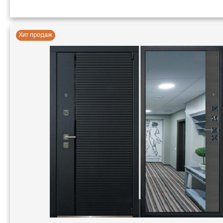
Хит продаж