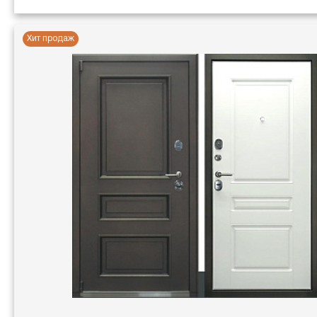
Хит продаж