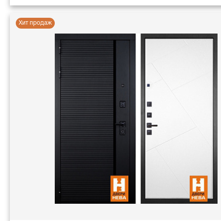
Хит продаж