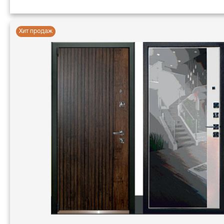
Хит продаж