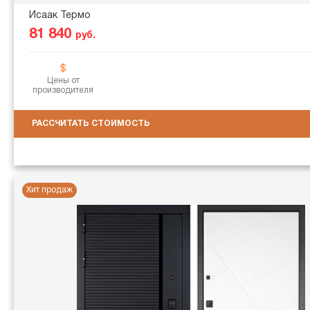
Исаак Термо
81 840
руб.
Цены от
производителя
РАССЧИТАТЬ СТОИМОСТЬ
Хит продаж