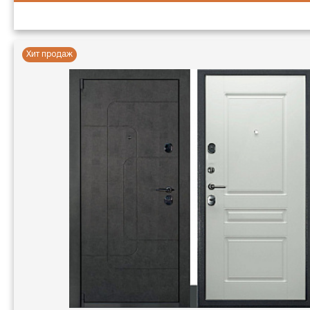
Хит продаж