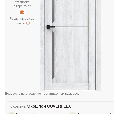
Установка
с гарантией
Различные виды
оплаты
Возможно изготовление нестандартных размеров
Экошпон COVERFLEX
Покрытие: