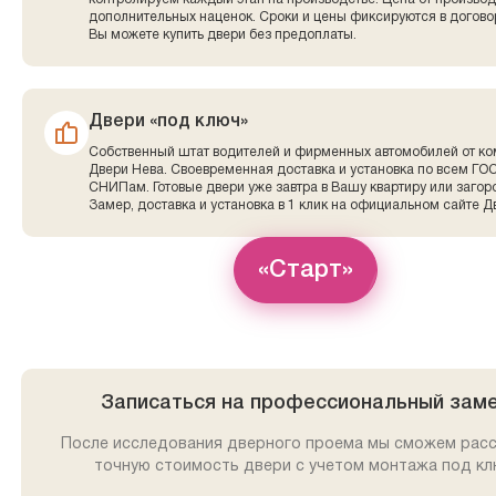
дополнительных наценок. Сроки и цены фиксируются в договор
Вы можете купить двери без предоплаты.
Двери «под ключ»
Собственный штат водителей и фирменных автомобилей от к
Двери Нева. Своевременная доставка и установка по всем ГО
СНИПам. Готовые двери уже завтра в Вашу квартиру или заго
Замер, доставка и установка в 1 клик на официальном сайте Д
«Старт»
Записаться на профессиональный зам
После исследования дверного проема мы сможем рас
точную стоимость двери с учетом монтажа под кл