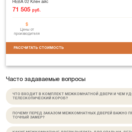
НЕВА 02 Клен айс
71 505
руб.
Цены от
производителя
РАССЧИТАТЬ СТОИМОСТЬ
Часто задаваемые вопросы
ЧТО ВХОДИТ В КОМПЛЕКТ МЕЖКОМНАТНОЙ ДВЕРИ И ЧЕМ У
ТЕЛЕСКОПИЧЕСКИЙ КОРОБ?
ПОЧЕМУ ПЕРЕД ЗАКАЗОМ МЕЖКОМНАТНЫХ ДВЕРЕЙ ВАЖНО П
ТОЧНЫЙ ЗАМЕР?