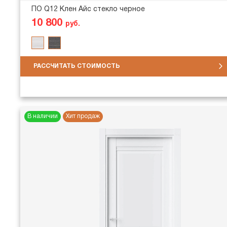
ПО Q12 Клен Айс стекло черное
10 800
руб.
РАССЧИТАТЬ СТОИМОСТЬ
В наличии
Хит продаж