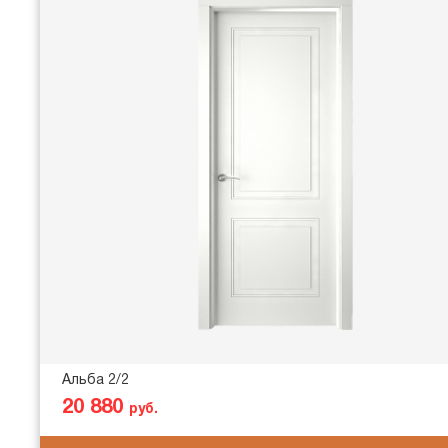
Альба 2/2
20 880
руб.