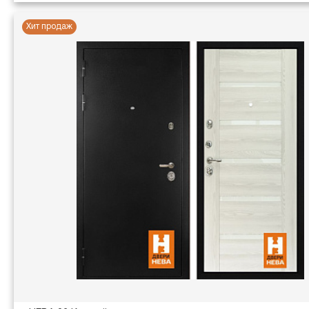
Хит продаж