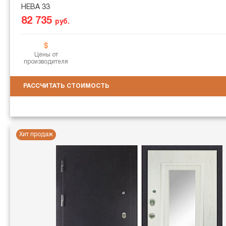
НЕВА 33
82 735
руб.
Цены от
производителя
РАССЧИТАТЬ СТОИМОСТЬ
Хит продаж