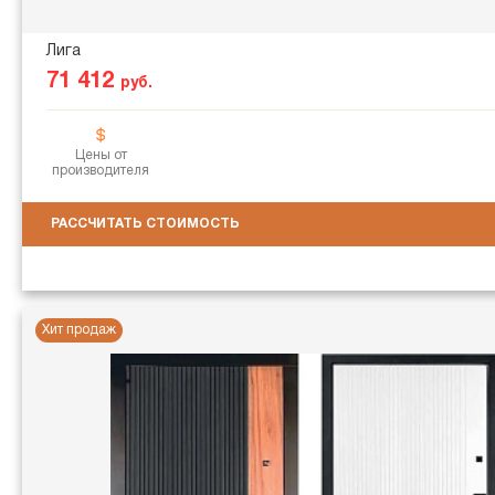
Лига
71 412
руб.
Цены от
производителя
РАССЧИТАТЬ СТОИМОСТЬ
Хит продаж