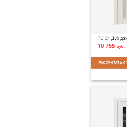
ПО Q1 Дуб дж
10 755
руб.
РАССЧИТАТЬ 