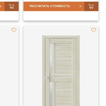
РАССЧИТАТЬ СТОИМОСТЬ