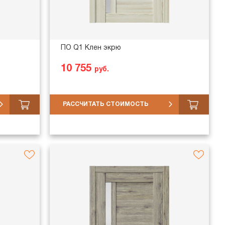
ПО Q1 Клен экрю
10 755
руб.
РАССЧИТАТЬ СТОИМОСТЬ