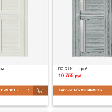
ем
ПО Q1 Клен грей
10 755
руб.
СТОИМОСТЬ
РАССЧИТАТЬ СТОИМОСТЬ