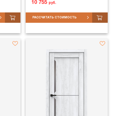
10 755
руб.
РАССЧИТАТЬ СТОИМОСТЬ