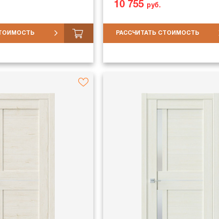
10 755
руб.
СТОИМОСТЬ
РАССЧИТАТЬ СТОИМОСТЬ