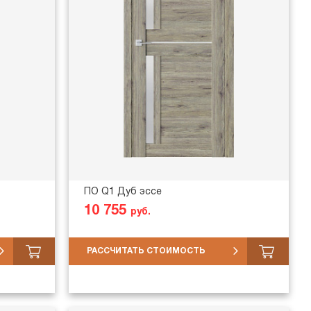
ПО Q1 Дуб эссе
10 755
руб.
РАССЧИТАТЬ СТОИМОСТЬ