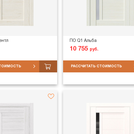
ентл
ПО Q1 Альба
10 755
руб.
СТОИМОСТЬ
РАССЧИТАТЬ СТОИМОСТЬ