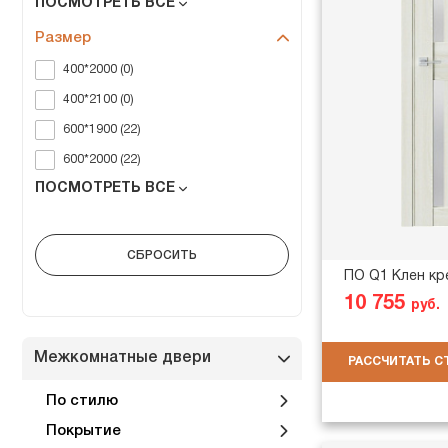
ПОСМОТРЕТЬ ВСЕ
Размер
400*2000 (0)
400*2100 (0)
600*1900 (22)
600*2000 (22)
ПОСМОТРЕТЬ ВСЕ
ПО Q1 Клен кр
10 755
руб.
Межкомнатные двери
РАССЧИТАТЬ 
По стилю
Покрытие