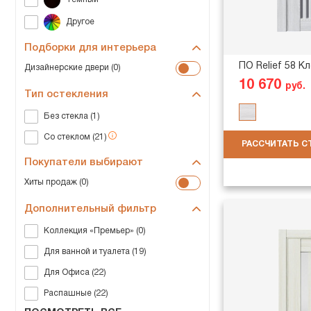
Подборки для интерьера
ПО Relief 58 К
Дизайнерские двери (0)
10 670
руб.
Тип остекления
Без стекла (1)
Со стеклом (21)
РАССЧИТАТЬ 
Покупатели выбирают
Хиты продаж (0)
Дополнительный фильтр
Коллекция «Премьер» (0)
Для ванной и туалета (19)
Для Офиса (22)
Распашные (22)