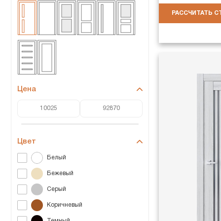
РАССЧИТАТЬ 
Цена
Цвет