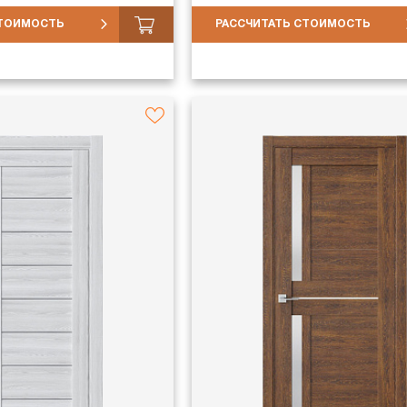
СТОИМОСТЬ
РАССЧИТАТЬ СТОИМОСТЬ