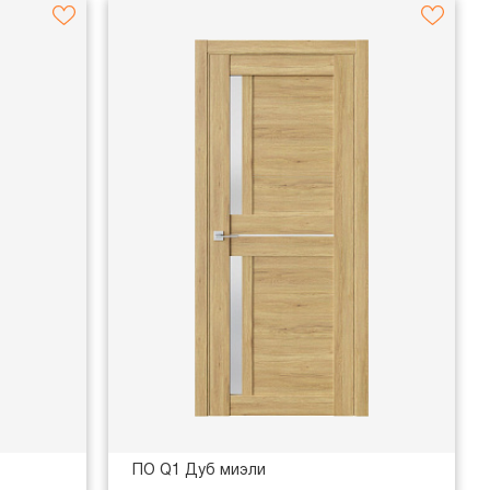
ПО Q1 Дуб миэли