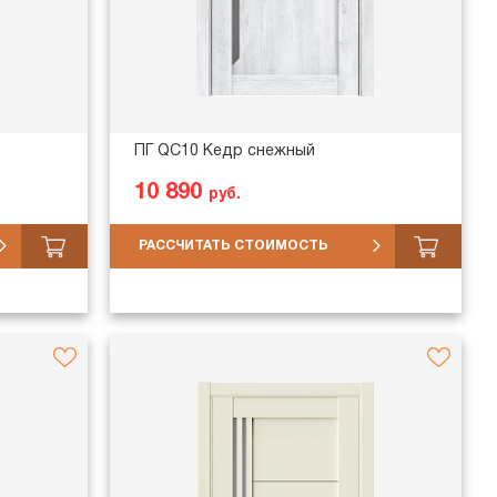
ПГ QC10 Кедр снежный
10 890
руб.
РАССЧИТАТЬ СТОИМОСТЬ