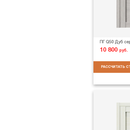
ПГ Q50 Дуб се
10 800
руб.
РАССЧИТАТЬ 