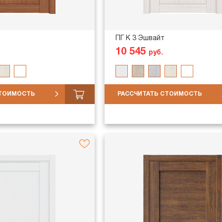
ПГ K 3 Эшвайт
10 545
руб.
СТОИМОСТЬ
РАССЧИТАТЬ СТОИМОСТЬ