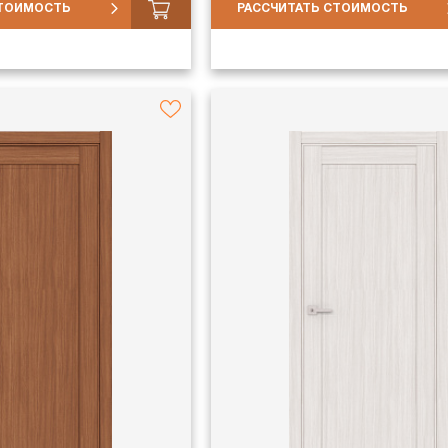
СТОИМОСТЬ
РАССЧИТАТЬ СТОИМОСТЬ