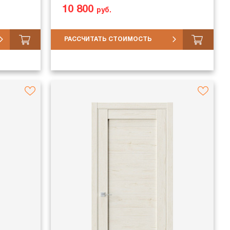
10 800
руб.
РАССЧИТАТЬ СТОИМОСТЬ