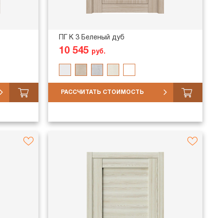
ПГ K 3 Беленый дуб
10 545
руб.
РАССЧИТАТЬ СТОИМОСТЬ