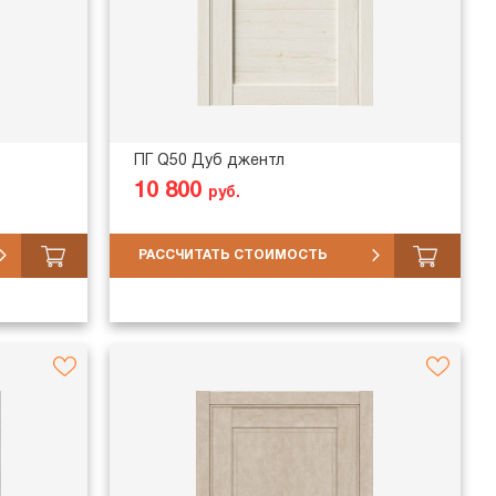
ПГ Q50 Дуб джентл
10 800
руб.
РАССЧИТАТЬ СТОИМОСТЬ