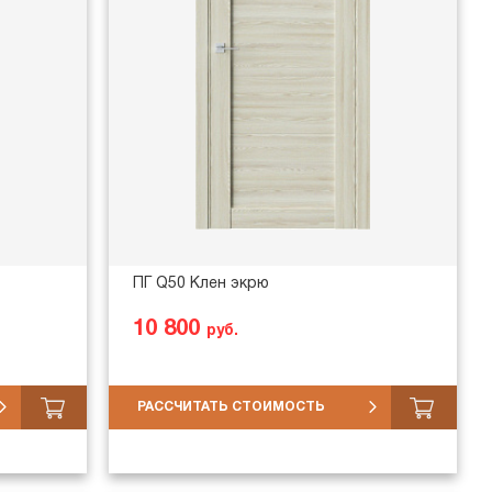
ПГ Q50 Клен экрю
10 800
руб.
РАССЧИТАТЬ СТОИМОСТЬ