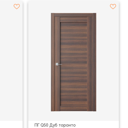
ПГ Q50 Дуб торонто