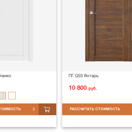
бланко
ПГ Q50 Янтарь
10 800
руб.
СТОИМОСТЬ
РАССЧИТАТЬ СТОИМОСТЬ