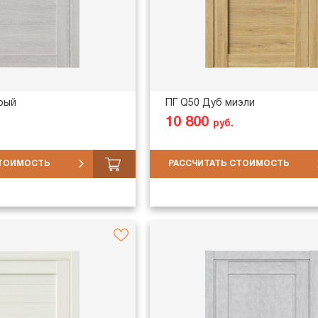
рый
ПГ Q50 Дуб миэли
10 800
руб.
СТОИМОСТЬ
РАССЧИТАТЬ СТОИМОСТЬ