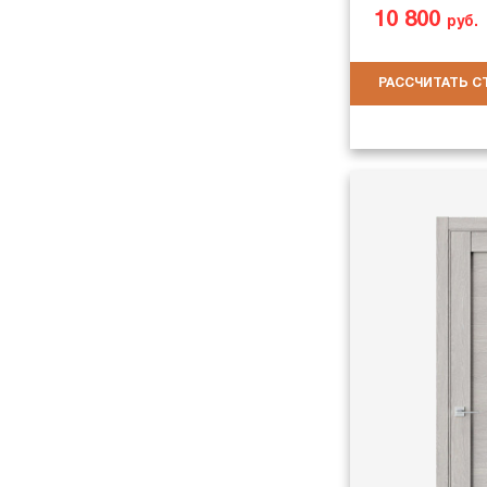
10 800
руб.
РАССЧИТАТЬ 