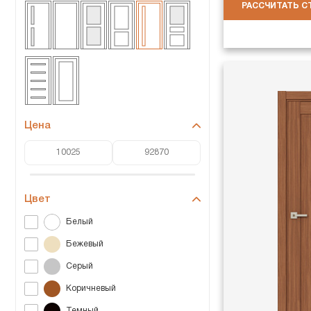
РАССЧИТАТЬ 
Цена
Цвет