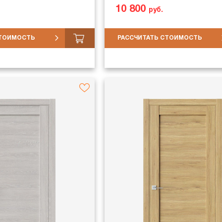
10 800
руб.
СТОИМОСТЬ
РАССЧИТАТЬ СТОИМОСТЬ