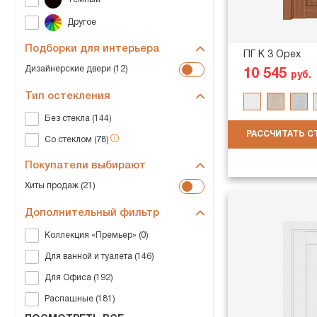
Подборки для интерьера
ПГ K 3 Орех
Дизайнерские двери (12)
10 545
руб.
Тип остекления
Без стекла (144)
РАССЧИТАТЬ 
Со стеклом (78)
Покупатели выбирают
Хиты продаж (21)
Дополнительный фильтр
Коллекция «Премьер» (0)
Для ванной и туалета (146)
Для Офиса (192)
Распашные (181)