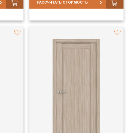
РАССЧИТАТЬ СТОИМОСТЬ