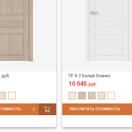
й дуб
ПГ K 2 Белый бланко
10 545
руб.
СТОИМОСТЬ
РАССЧИТАТЬ СТОИМОСТЬ