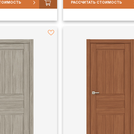
СТОИМОСТЬ
РАССЧИТАТЬ СТОИМОСТЬ