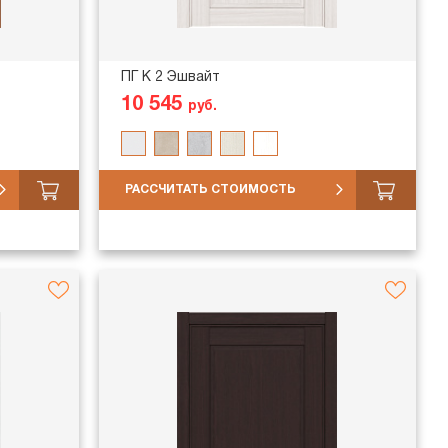
ПГ K 2 Эшвайт
10 545
руб.
РАССЧИТАТЬ СТОИМОСТЬ