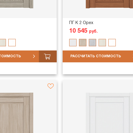
ПГ K 2 Орех
10 545
руб.
СТОИМОСТЬ
РАССЧИТАТЬ СТОИМОСТЬ