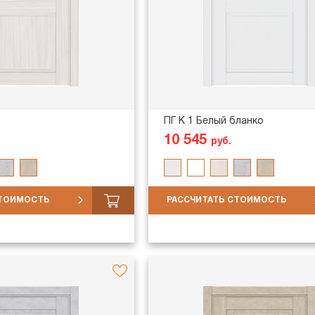
ПГ K 1 Белый бланко
10 545
руб.
СТОИМОСТЬ
РАССЧИТАТЬ СТОИМОСТЬ