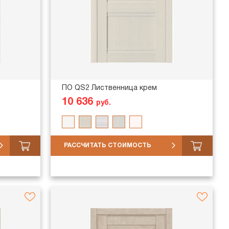
ПО QS2 Лиственница крем
10 636
руб.
РАССЧИТАТЬ СТОИМОСТЬ