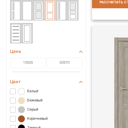
РАССЧИТАТЬ 
Цена
Цвет