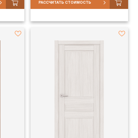
РАССЧИТАТЬ СТОИМОСТЬ