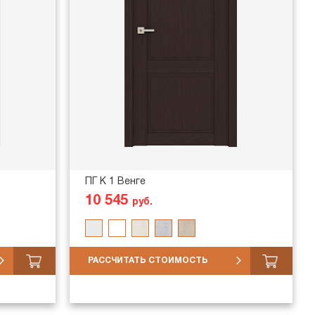
ПГ K 1 Венге
10 545
руб.
РАССЧИТАТЬ СТОИМОСТЬ