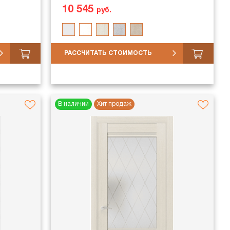
10 545
руб.
РАССЧИТАТЬ СТОИМОСТЬ
В наличии
Хит продаж