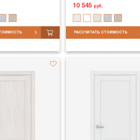
10 545
руб.
СТОИМОСТЬ
РАССЧИТАТЬ СТОИМОСТЬ